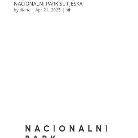
NACIONALNI PARK SUTJESKA
by
diana
|
Apr 21, 2025
|
bih
NACIONALNI