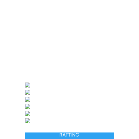
RAFTING