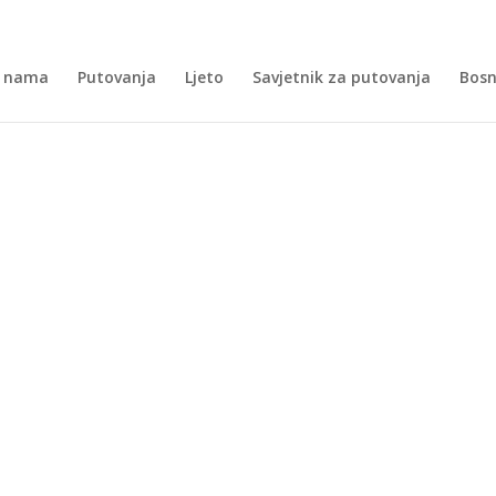
 nama
Putovanja
Ljeto
Savjetnik za putovanja
Bosn