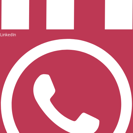
LinkedIn