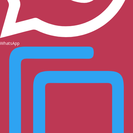
WhatsApp