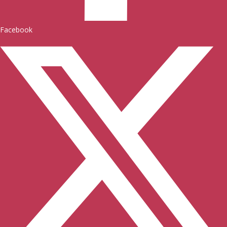
Facebook