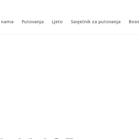
 nama
Putovanja
Ljeto
Savjetnik za putovanja
Bosn